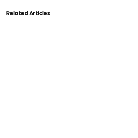
Related Articles