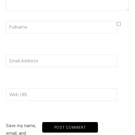
Save my name,
email, and