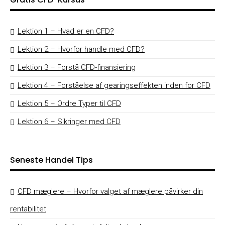
Lektion 1 – Hvad er en CFD?
Lektion 2 – Hvorfor handle med CFD?
Lektion 3 – Forstå CFD-finansiering
Lektion 4 – Forståelse af gearingseffekten inden for CFD
Lektion 5 – Ordre Typer til CFD
Lektion 6 – Sikringer med CFD
Seneste Handel Tips
CFD mæglere – Hvorfor valget af mæglere påvirker din
rentabilitet