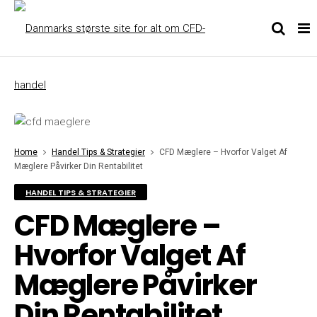
Home
Handel Tips & Strategier
CFD Mæglere – Hvorfor Valget Af
Mæglere Påvirker Din Rentabilitet
HANDEL TIPS & STRATEGIER
CFD Mæglere –
Hvorfor Valget Af
Mæglere Påvirker
Din Rentabilitet