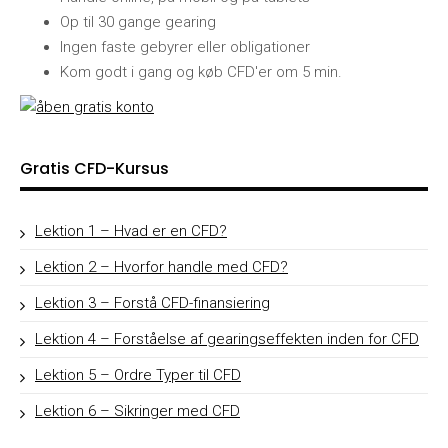
Op til 30 gange gearing
Ingen faste gebyrer eller obligationer
Kom godt i gang og køb CFD'er om 5 min.
Gratis CFD-Kursus
Lektion 1 – Hvad er en CFD?
Lektion 2 – Hvorfor handle med CFD?
Lektion 3 – Forstå CFD-finansiering
Lektion 4 – Forståelse af gearingseffekten inden for CFD
Lektion 5 – Ordre Typer til CFD
Lektion 6 – Sikringer med CFD