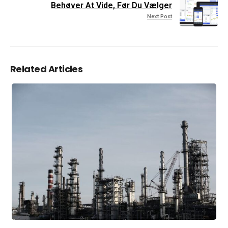
Behøver At Vide, Før Du Vælger
Next Post
Related Articles