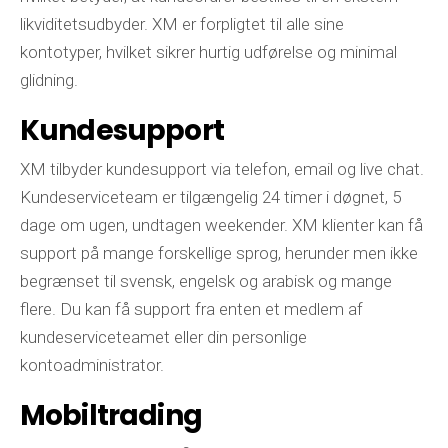
likviditetsudbyder. XM er forpligtet til alle sine
kontotyper, hvilket sikrer hurtig udførelse og minimal
glidning.
Kundesupport
XM tilbyder kundesupport via telefon, email og live chat.
Kundeserviceteam er tilgængelig 24 timer i døgnet, 5
dage om ugen, undtagen weekender. XM klienter kan få
support på mange forskellige sprog, herunder men ikke
begrænset til svensk, engelsk og arabisk og mange
flere. Du kan få support fra enten et medlem af
kundeserviceteamet eller din personlige
kontoadministrator.
Mobiltrading