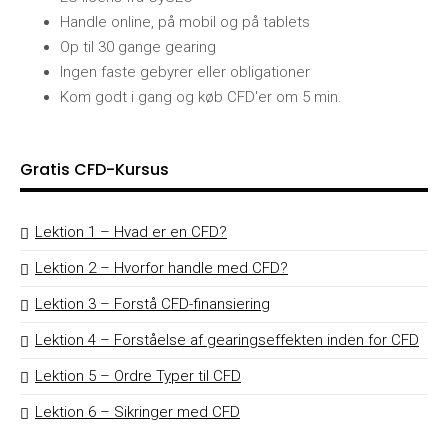
Handle online, på mobil og på tablets
Op til 30 gange gearing
Ingen faste gebyrer eller obligationer
Kom godt i gang og køb CFD'er om 5 min.
Gratis CFD-Kursus
Lektion 1 – Hvad er en CFD?
Lektion 2 – Hvorfor handle med CFD?
Lektion 3 – Forstå CFD-finansiering
Lektion 4 – Forståelse af gearingseffekten inden for CFD
Lektion 5 – Ordre Typer til CFD
Lektion 6 – Sikringer med CFD