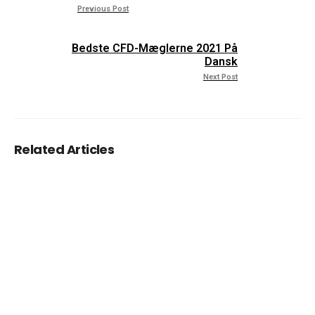
Previous Post
Bedste CFD-Mæglerne 2021 På
Dansk
Next Post
Related Articles