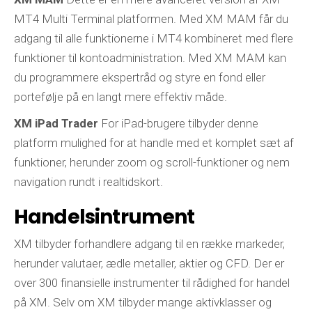
MT4 Multi Terminal platformen. Med XM MAM får du
adgang til alle funktionerne i MT4 kombineret med flere
funktioner til kontoadministration. Med XM MAM kan
du programmere ekspertråd og styre en fond eller
portefølje på en langt mere effektiv måde.
XM iPad Trader
For iPad-brugere tilbyder denne
platform mulighed for at handle med et komplet sæt af
funktioner, herunder zoom og scroll-funktioner og nem
navigation rundt i realtidskort.
Handelsintrument
XM tilbyder forhandlere adgang til en række markeder,
herunder valutaer, ædle metaller, aktier og CFD. Der er
over 300 finansielle instrumenter til rådighed for handel
på XM. Selv om XM tilbyder mange aktivklasser og